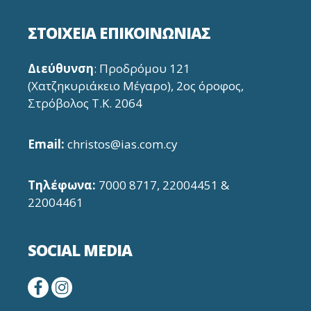
ΣΤΟΙΧΕΙΑ ΕΠΙΚΟΙΝΩΝΙΑΣ
Διεύθυνση
: Προδρόμου 121
(Χατζηκυριάκειο Μέγαρο), 2ος όροφος,
Στρόβολος Τ.Κ. 2064
Email:
christos@ias.com.cy
Τηλέφωνα
:
7000 8717,
22004451
&
22004461
SOCIAL MEDIA