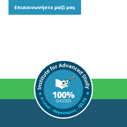
Επικοινωνήστε μαζί μας