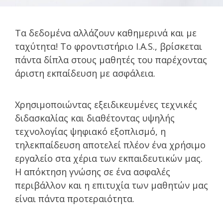
Τα δεδομένα αλλάζουν καθημερινά και με
ταχύτητα! Το φροντιστήριο I.A.S., βρίσκεται
πάντα δίπλα στους μαθητές του παρέχοντας
άριστη εκπαίδευση με ασφάλεια.
Χρησιμοποιώντας εξειδικευμένες τεχνικές
διδασκαλίας και διαθέτοντας υψηλής
τεχνολογίας ψηφιακό εξοπλισμό, η
τηλεκπαίδευση αποτελεί πλέον ένα χρήσιμο
εργαλείο στα χέρια των εκπαιδευτικών μας.
Η απόκτηση γνώσης σε ένα ασφαλές
περιβάλλον και η επιτυχία των μαθητών μας
είναι πάντα προτεραιότητα.